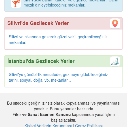
müzik dinleyebileceğiniz mekanlar...
Silivri'de Gezilecek Yerler
Silivri ve civarında gezerek güzel vakit geçirebileceğiniz
mekanlar...
İstanbul'da Gezilecek Yerler
Silivri'ye günübirlik mesafede, gezmeye gidebileceğimiz
tarihi, sosyal, doğal vb. mekanlar...
Bu sitedeki içeriğin izinsiz olarak kopyalanması ve yayınlanması
yasaktır. Bunu yapanlar hakkında
Fikir ve Sanat Eserleri Kanunu
kapsamında yasal işlem
başlatılacaktır.
Kişisel Verilerin Korunması
|
Çerez Politikası