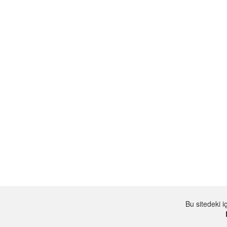
Bu sitedeki 