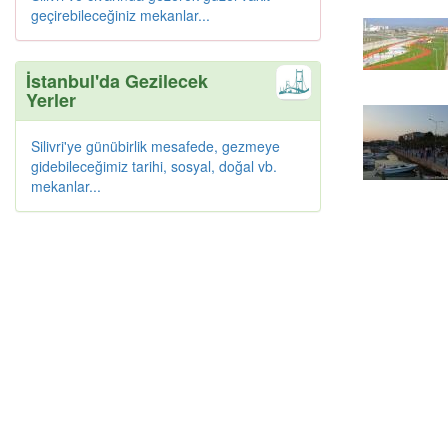
geçirebileceğiniz mekanlar...
İstanbul'da Gezilecek
Yerler
Silivri'ye günübirlik mesafede, gezmeye
gidebileceğimiz tarihi, sosyal, doğal vb.
mekanlar...