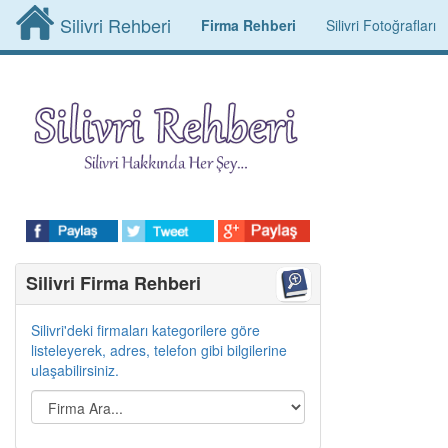
Silivri Rehberi
Firma Rehberi
Silivri Fotoğrafları
Silivri Firma Rehberi
Silivri'deki firmaları kategorilere göre
listeleyerek, adres, telefon gibi bilgilerine
ulaşabilirsiniz.