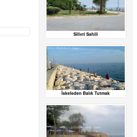
Silivri Sahili
İskeleden Balık Tutmak